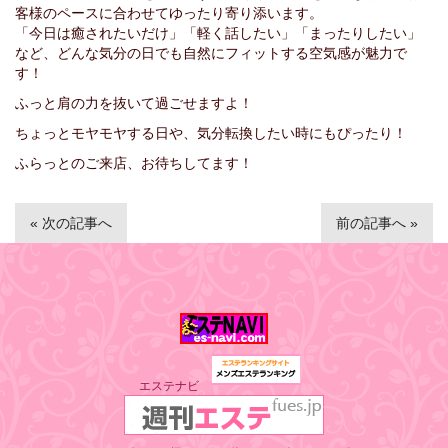
客様のペースに合わせてゆったり寄り添います。
「今日は癒されたいだけ」「軽く話したい」「まったりしたい」
など、どんな気分の日でも自然にフィットする空気感が魅力で
す！
ふっと肩の力を抜いて過ごせますよ！
ちょっとモヤモヤする日や、気分転換したい時にもぴったり！
ふらっとのご来店、お待ちしてます！
« 次の記事へ
前の記事へ »
エステナビ